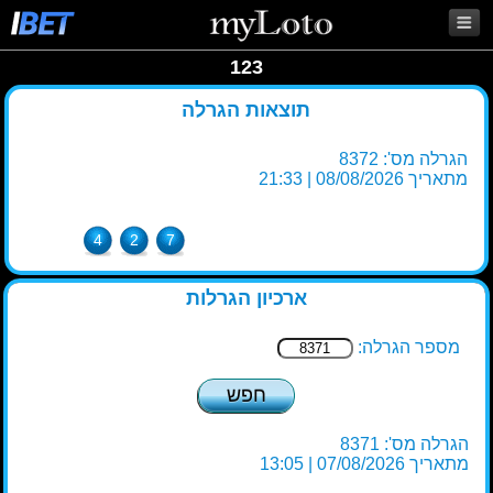
123
תוצאות הגרלה
הגרלה מס': 8372
מתאריך 08/08/2026 | 21:33
4
2
7
ארכיון הגרלות
מספר הגרלה:
חפש
הגרלה מס': 8371
מתאריך 07/08/2026 | 13:05