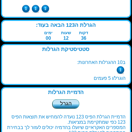
1
1
1
הגרלת ה123 הבאה בעוד:
דקות
שעות
ימים
00
12
36
סטטיסטיקת הגרלות
ב10 ההגרלות האחרונות:
1
הוגרל/ו 5 פעמים
הדמיית הגרלות
הגרל
הדמיית הגרלת הפיס 123 נועדה להמחיש את תוצאות הפיס
123 כפי שמתקיימת במציאות.
המספרים האקראיים שיועלו בהדמיה יכולים לעזור לך בבחירת